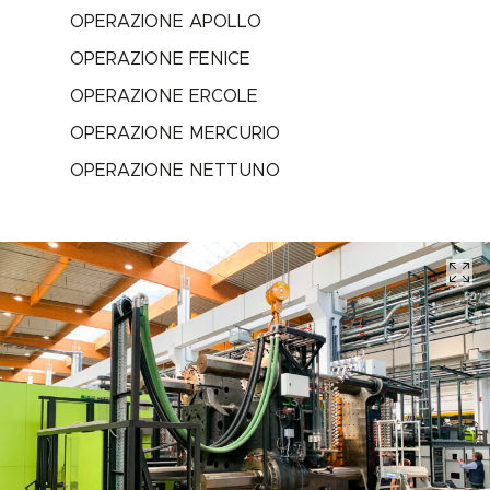
OPERAZIONE APOLLO
OPERAZIONE FENICE
OPERAZIONE ERCOLE
OPERAZIONE MERCURIO
OPERAZIONE NETTUNO